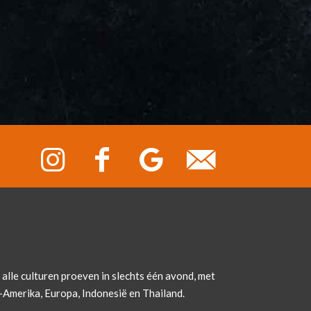
 alle culturen proeven in slechts één avond, met
d-Amerika, Europa, Indonesië en Thailand.