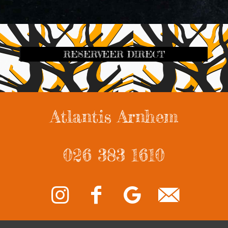
RESERVEER DIRECT
Atlantis Arnhem
026 383 1610