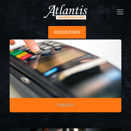
RESERVEREN
PRIJZEN