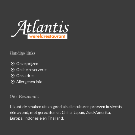
Handige links
Onze prijzen
Online reserveren
Ons adres
Allergenen info
Ons Restaurant
U kunt de smaken uit zo goed als alle culturen proeven in slechts
één avond, met gerechten uit China, Japan, Zuid-Amerika,
Europa, Indonesië en Thailand.