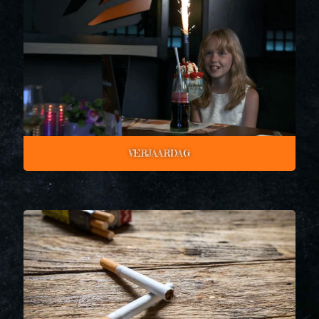
VERJAARDAG