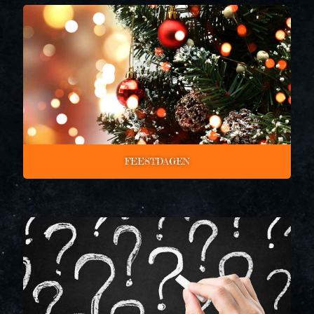
FEESTDAGEN