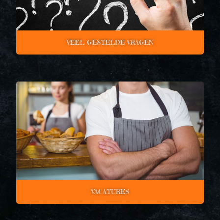
VEEL GESTELDE VRAGEN
VACATURES