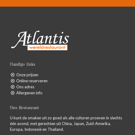
Handige links
Onze prijzen
Online reserveren
Ons adres
Allergenen info
Ons Restaurant
U kunt de smaken uit zo goed als alle culturen proeven in slechts
één avond, met gerechten uit China, Japan, Zuid-Amerika,
Europa, Indonesië en Thailand.