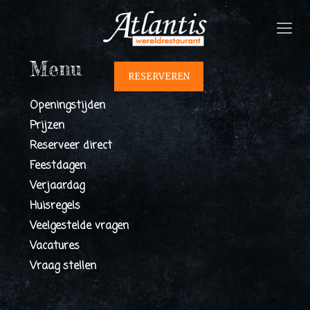
Menu
RESERVEREN
Openingstijden
Prijzen
Reserveer direct
Feestdagen
Verjaardag
Huisregels
Veelgestelde vragen
Vacatures
Vraag stellen